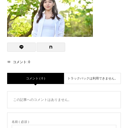
コメント:
0
コメント ( 0 )
トラックバックは利用できません。
この記事へのコメントはありません。
名前 ( 必須 )