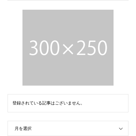
登録されている記事はございません。
月を選択