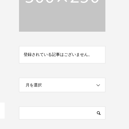
登録されている記事はございません。
月を選択