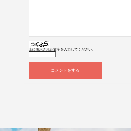
上に表示された文字を入力してください。