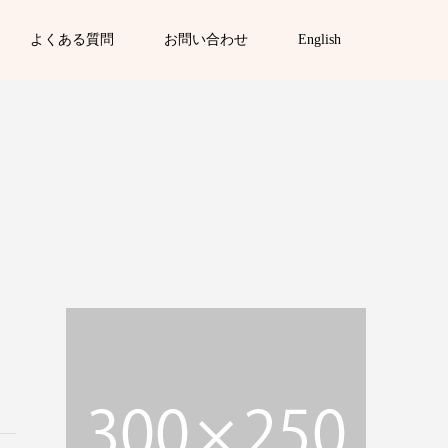
よくある質問
お問い合わせ
English