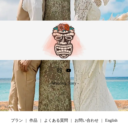
- Wedding Story -
プラン
作品
よくある質問
お問い合わせ
English