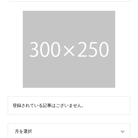
登録されている記事はございません。
月を選択