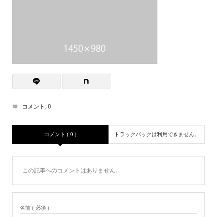
コメント:
0
コメント ( 0 )
トラックバックは利用できません。
この記事へのコメントはありません。
名前 ( 必須 )