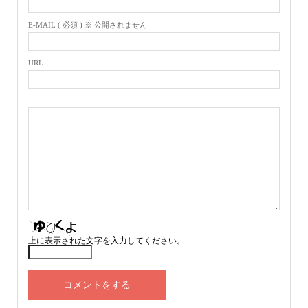
E-MAIL ( 必須 ) ※ 公開されません
URL
上に表示された文字を入力してください。