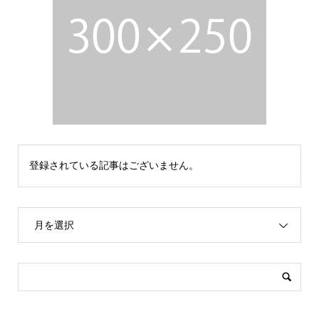
登録されている記事はございません。
月を選択