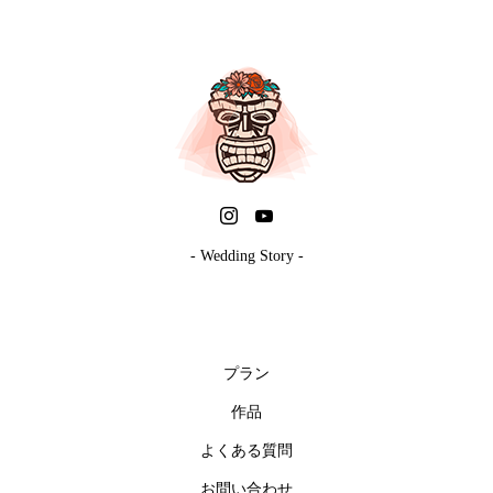
- Wedding Story -
プラン
作品
よくある質問
お問い合わせ