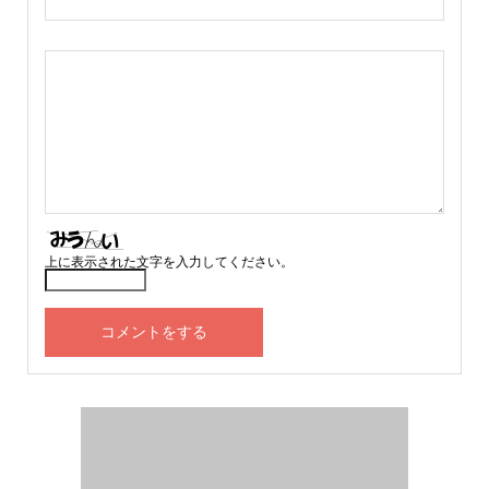
上に表示された文字を入力してください。