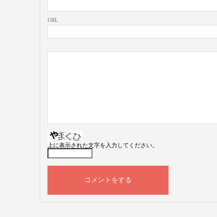
URL
上に表示された文字を入力してください。