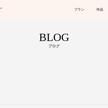
プラン
作品
BLOG
ブログ