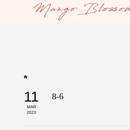
11
8-6
MAR
2023