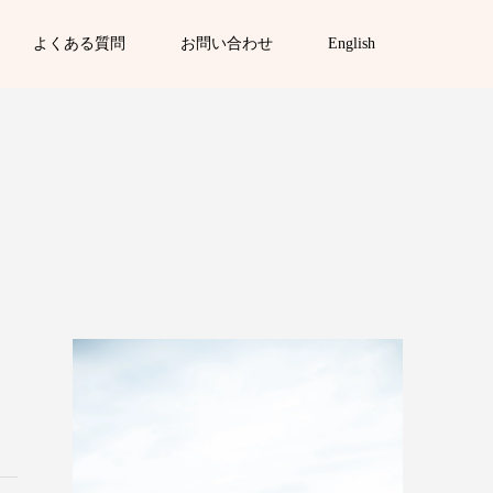
よくある質問
お問い合わせ
English