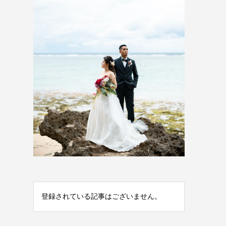
登録されている記事はございません。