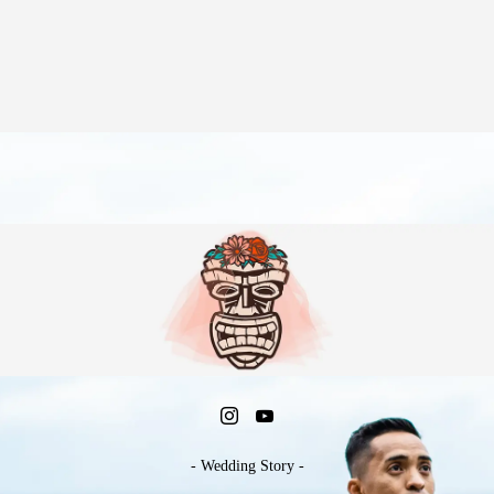
- Wedding Story -