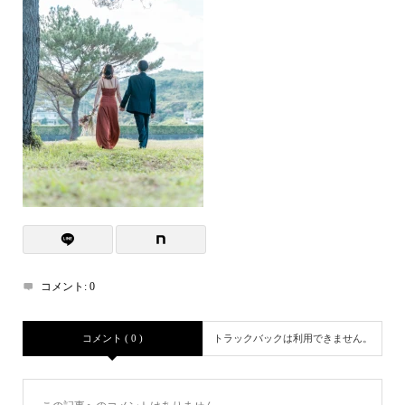
コメント:
0
コメント ( 0 )
トラックバックは利用できません。