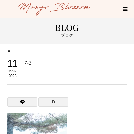
BLOG
ブログ
11
7-3
MAR
2023