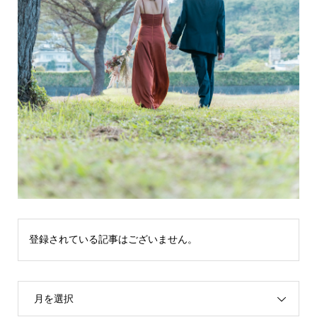
登録されている記事はございません。
月を選択