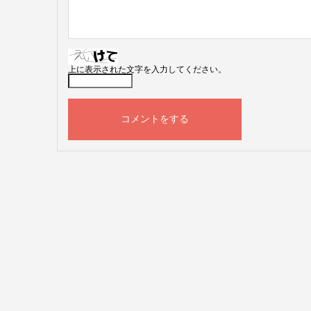
上に表示された文字を入力してください。