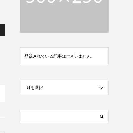
登録されている記事はございません。
月を選択