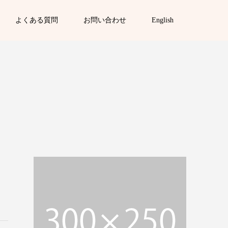
よくある質問
お問い合わせ
English