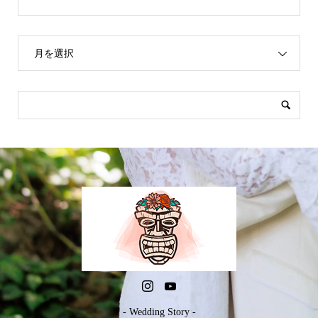
月を選択
- Wedding Story -