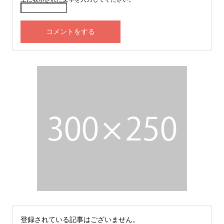
登録されている記事はございません。