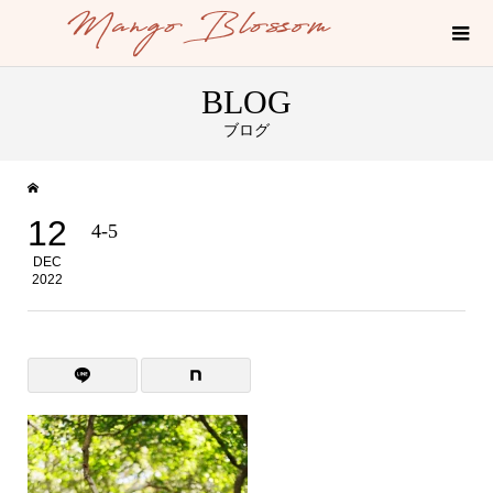
BLOG
ブログ
12
4-5
DEC
2022