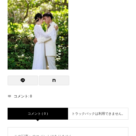
コメント:
0
コメント ( 0 )
トラックバックは利用できません。