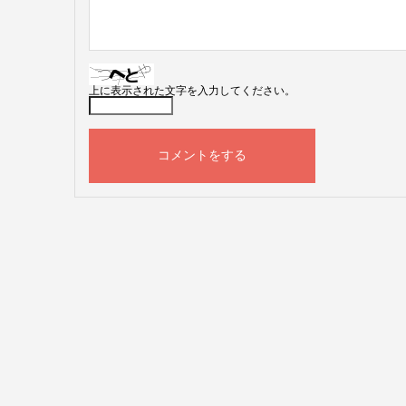
上に表示された文字を入力してください。