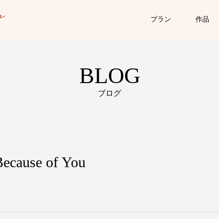
プラン
作品
BLOG
ブログ
Because of You