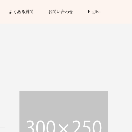
よくある質問
お問い合わせ
English