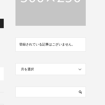
登録されている記事はございません。
月を選択