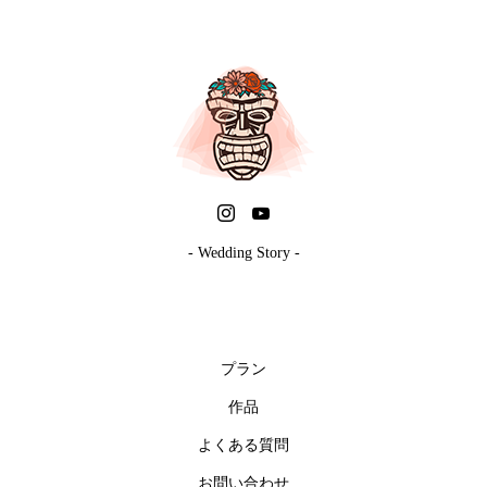
- Wedding Story -
プラン
作品
よくある質問
お問い合わせ