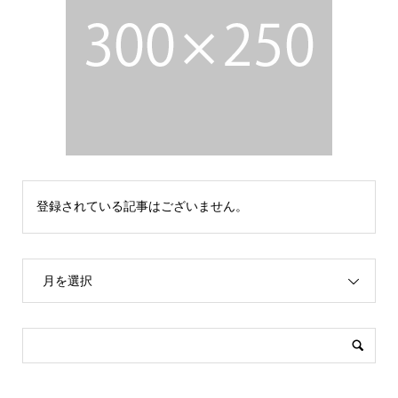
登録されている記事はございません。
月を選択