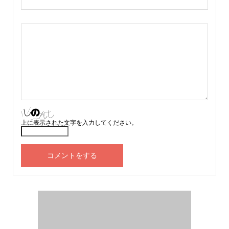
上に表示された文字を入力してください。