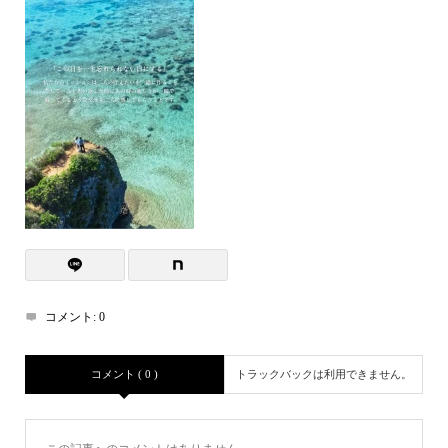
コメント:
0
コメント ( 0 )
トラックバックは利用できません。