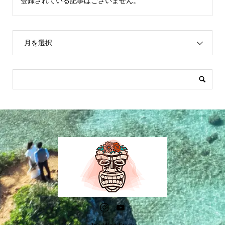
登録されている記事はございません。
月を選択